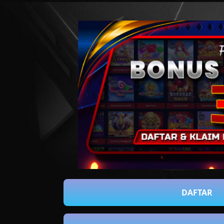
DAFTAR