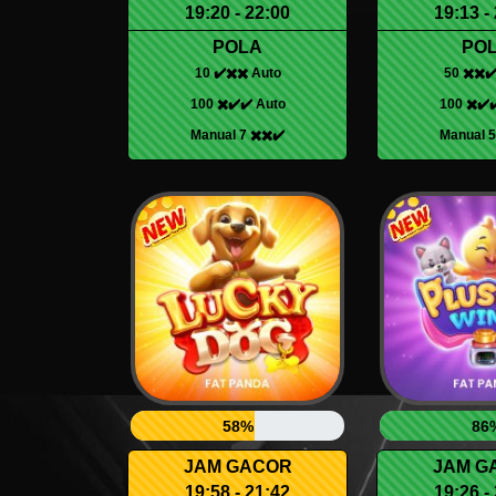
19:20 - 22:00
19:13 -
POLA
PO
10 ✔️✖️✖️ Auto
50 ✖️✖️✔
100 ✖️✔️✔️ Auto
100 ✖️✔️
Manual 7 ✖️✖️✔️
Manual 5
58%
86
JAM GACOR
JAM G
19:58 - 21:42
19:26 -