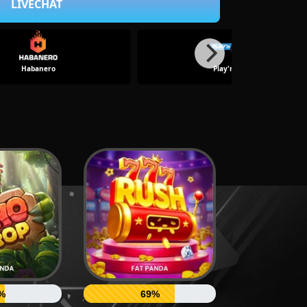
LIVECHAT
Habanero
Play'n GO
%
69%