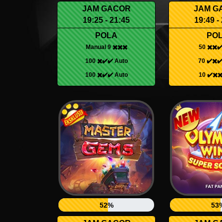
JAM GACOR
JAM G
19:25 - 21:45
19:49 -
POLA
PO
Manual 9 ✖️✖️✖️
50 ✖️✖️✔
100 ✖️✔️✔️ Auto
70 ✔️✖️✔
100 ✖️✔️✔️ Auto
10 ✔️✖️✖
52%
53