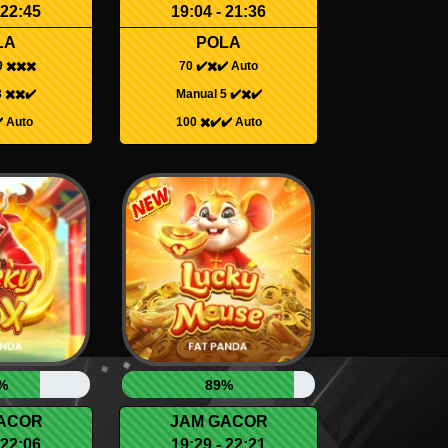
 22:45
19:04 - 21:36
LA
POLA
 ✖️✖️✖️
70 ✔️✖️✔️ Auto
 ✖️✖️✔️
Manual 5 ✔️✖️✔️
️ Auto
100 ✖️✔️✔️ Auto
%
89%
ACOR
JAM GACOR
 22:06
19:29 - 22:21