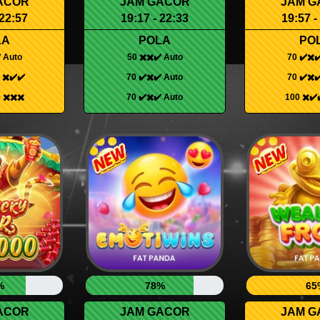
ACOR
JAM GACOR
JAM G
 22:57
19:17 - 22:33
19:57 -
LA
POLA
PO
️ Auto
50 ✖️✖️✔️ Auto
70 ✔️✖️✔
 ✖️✔️✔️
70 ✔️✖️✔️ Auto
70 ✔️✖️✔
✖️✖️✖️
70 ✔️✖️✔️ Auto
100 ✖️✔️
%
78%
65
ACOR
JAM GACOR
JAM G