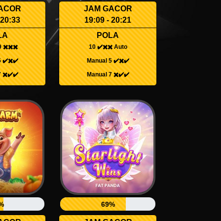
ACOR
JAM GACOR
 20:33
19:09 - 20:21
LA
POLA
 ✖️✖️✖️
10 ✔️✖️✖️ Auto
 ✔️✖️✔️
Manual 5 ✔️✖️✔️
 ✖️✔️✔️
Manual 7 ✖️✔️✔️
%
69%