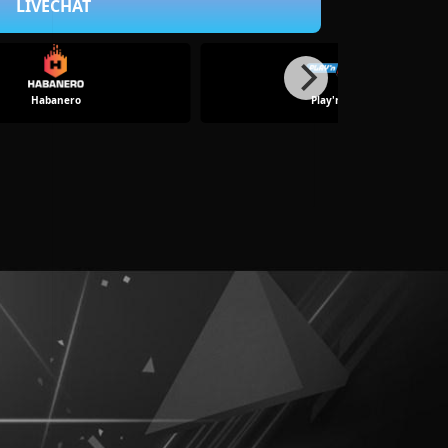
LIVECHAT
Habanero
Play'n GO