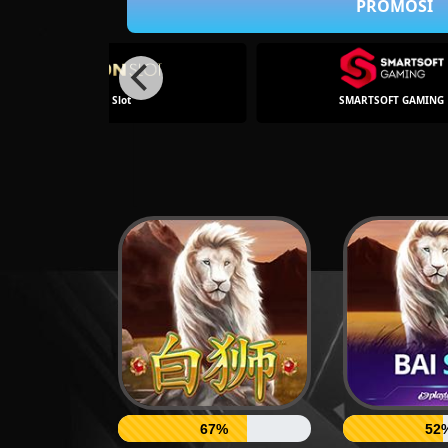
PROMOSI
Ion Slot
SMARTSOFT GAMING
67%
52