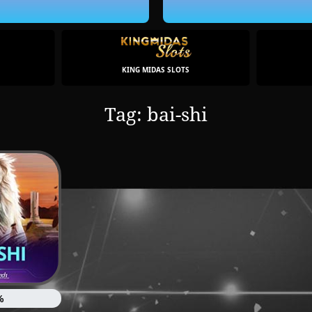
KING MIDAS SLOTS
Tag: bai-shi
%